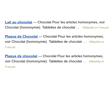
Lait au chocolat
— Chocolat Pour les articles homonymes, voir
Chocolat (homonymie). Tablettes de chocolat …
Wikipédia en Français
Plaque de Chocolat
— Chocolat Pour les articles homonymes,
voir Chocolat (homonymie). Tablettes de chocolat …
Wikipédia en
Français
Plaque de chocolat
— Chocolat Pour les articles homonymes,
voir Chocolat (homonymie). Tablettes de chocolat …
Wikipédia en
Français