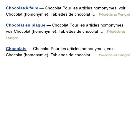
Chocolat/À faire
— Chocolat Pour les articles homonymes, voir
Chocolat (homonymie). Tablettes de chocolat …
Wikipédia en Français
Chocolat en plaque
— Chocolat Pour les articles homonymes,
voir Chocolat (homonymie). Tablettes de chocolat …
Wikipédia en
Français
Chocolats
— Chocolat Pour les articles homonymes, voir
Chocolat (homonymie). Tablettes de chocolat …
Wikipédia en Français